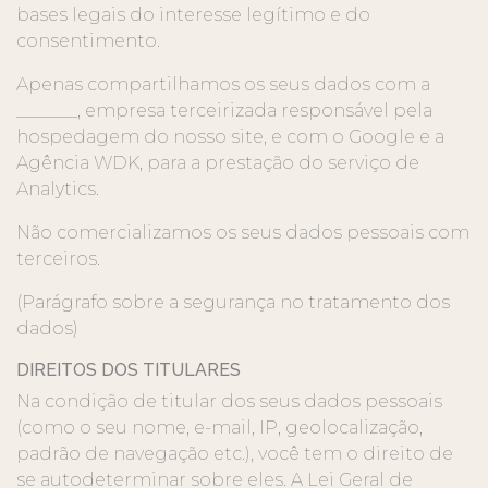
bases legais do interesse legítimo e do
consentimento.
Apenas compartilhamos os seus dados com a
_______, empresa terceirizada responsável pela
hospedagem do nosso site, e com o Google e a
Agência WDK, para a prestação do serviço de
Analytics.
Não comercializamos os seus dados pessoais com
terceiros.
(Parágrafo sobre a segurança no tratamento dos
dados)
DIREITOS DOS TITULARES
Na condição de titular dos seus dados pessoais
(como o seu nome, e-mail, IP, geolocalização,
padrão de navegação etc.), você tem o direito de
se autodeterminar sobre eles. A Lei Geral de