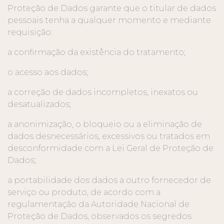
Proteção de Dados garante que o titular de dados
pessoais tenha a qualquer momento e mediante
requisição:
a confirmação da existência do tratamento;
o acesso aos dados;
a correção de dados incompletos, inexatos ou
desatualizados;
a anonimização, o bloqueio ou a eliminação de
dados desnecessários, excessivos ou tratados em
desconformidade com a Lei Geral de Proteção de
Dados;
a portabilidade dos dados a outro fornecedor de
serviço ou produto, de acordo com a
regulamentação da Autoridade Nacional de
Proteção de Dados, observados os segredos