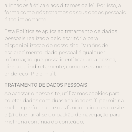
alinhados à ética e aos ditames da lei. Por isso, a
forma como nós tratamos os seus dados pessoais
é tão importante.
Esta Política se aplica ao tratamento de dados
pessoais realizado pelo escritório para
disponibilização do nosso site. Para fins de
esclarecimento, dado pessoal é qualquer
informação que possa identificar uma pessoa,
direta ou indiretamente, como o seu nome,
endereço IP e e-mail.
TRATAMENTO DE DADOS PESSOAIS
Ao acessar o nosso site, utilizamos cookies para
coletar dados com duas finalidades: (1) permitir a
melhor performance das funcionalidades do site
e (2) obter análise do padrão de navegação para
melhoria contínua do conteúdo.