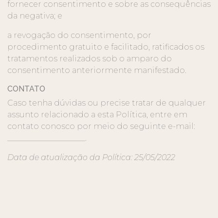
fornecer consentimento e sobre as consequências
da negativa; e
a revogação do consentimento, por
procedimento gratuito e facilitado, ratificados os
tratamentos realizados sob o amparo do
consentimento anteriormente manifestado.
CONTATO
Caso tenha dúvidas ou precise tratar de qualquer
assunto relacionado a esta Política, entre em
contato conosco por meio do seguinte e-mail:
____________________.
Data de atualização da Política: 25/05/2022