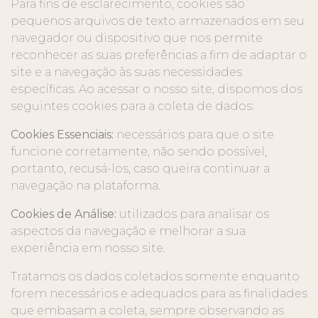
Para fins de esclarecimento, cookies são
pequenos arquivos de texto armazenados em seu
navegador ou dispositivo que nos permite
reconhecer as suas preferências a fim de adaptar o
site e a navegação às suas necessidades
específicas. Ao acessar o nosso site, dispomos dos
seguintes cookies para a coleta de dados:
Cookies Essenciais:
necessários para que o site
funcione corretamente, não sendo possível,
portanto, recusá-los, caso queira continuar a
navegação na plataforma.
Cookies de Análise:
utilizados para analisar os
aspectos da navegação e melhorar a sua
experiência em nosso site.
Tratamos os dados coletados somente enquanto
forem necessários e adequados para as finalidades
que embasam a coleta, sempre observando as