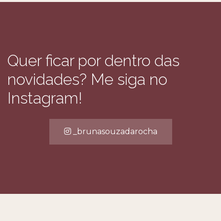
Quer ficar por dentro das
novidades? Me siga no
Instagram!
_brunasouzadarocha