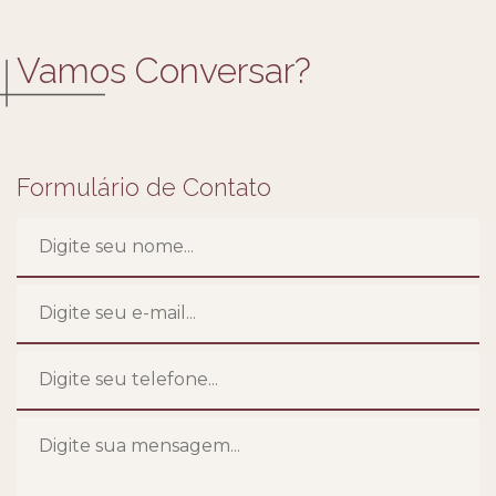
Vamos Conversar?
Formulário de Contato