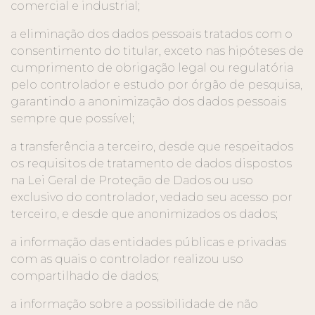
comercial e industrial;
a eliminação dos dados pessoais tratados com o
consentimento do titular, exceto nas hipóteses de
cumprimento de obrigação legal ou regulatória
pelo controlador e estudo por órgão de pesquisa,
garantindo a anonimização dos dados pessoais
sempre que possível;
a transferência a terceiro, desde que respeitados
os requisitos de tratamento de dados dispostos
na Lei Geral de Proteção de Dados ou uso
exclusivo do controlador, vedado seu acesso por
terceiro, e desde que anonimizados os dados;
a informação das entidades públicas e privadas
com as quais o controlador realizou uso
compartilhado de dados;
a informação sobre a possibilidade de não